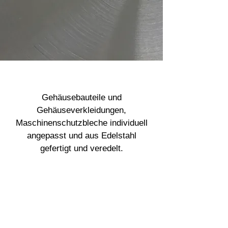
Gehäusebauteile und
Gehäuseverkleidungen,
Maschinenschutzbleche individuell
angepasst und aus Edelstahl
gefertigt und veredelt.