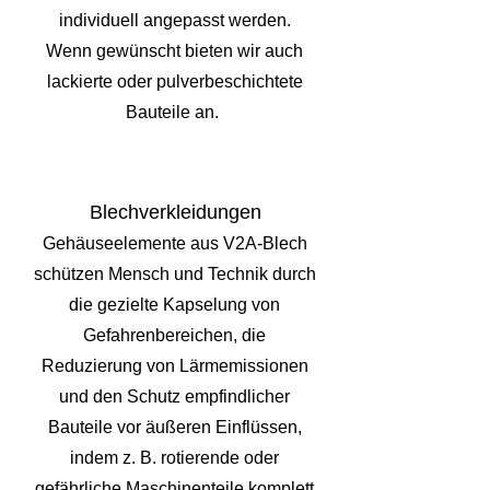
individuell angepasst werden.
Wenn gewünscht bieten wir auch
lackierte oder pulverbeschichtete
Bauteile an.
Blechverkleidungen
Gehäuseelemente aus V2A-Blech
schützen Mensch und Technik durch
die gezielte Kapselung von
Gefahrenbereichen, die
Reduzierung von Lärmemissionen
und den Schutz empfindlicher
Bauteile vor äußeren Einflüssen,
indem z. B. rotierende oder
gefährliche Maschinenteile komplett