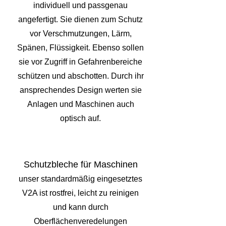
individuell und passgenau
angefertigt. Sie dienen zum Schutz
vor Verschmutzungen, Lärm,
Spänen, Flüssigkeit. Ebenso sollen
sie vor Zugriff in Gefahrenbereiche
schützen und abschotten. Durch ihr
ansprechendes Design werten sie
Anlagen und Maschinen auch
optisch auf.
Schutzbleche für Maschinen
unser standardmäßig eingesetztes
V2A ist rostfrei, leicht zu reinigen
und kann durch
Oberflächenveredelungen