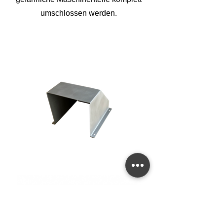
umschlossen werden.