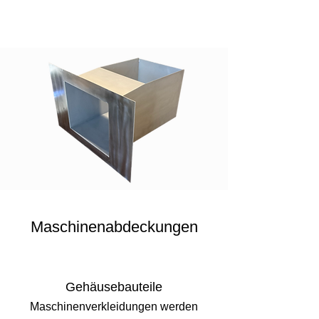
Maschinenabdeckungen
Gehäusebauteile
Maschinenverkleidungen werden