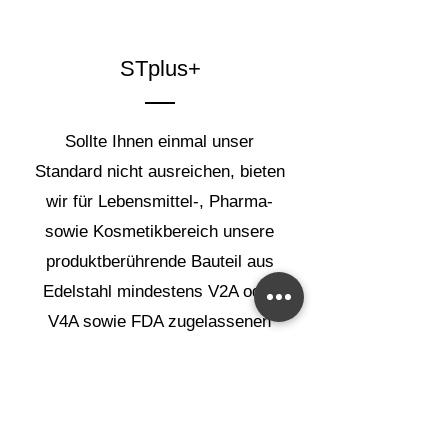
STplus+
Sollte Ihnen einmal unser
Standard nicht ausreichen, bieten
wir für Lebensmittel-, Pharma-
sowie Kosmetikbereich unsere
produktberührende Bauteil aus
Edelstahl mindestens V2A oder
V4A sowie FDA zugelassenen
Kunststoffen an.