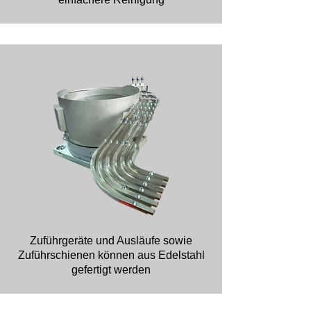
Zuführgeräte und Ausläufe sowie
Zuführschienen können aus Edelstahl
gefertigt werden