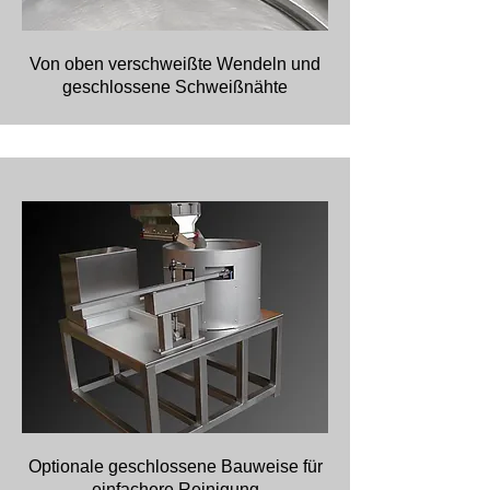
Von oben verschweißte Wendeln und
geschlossene Schweißnähte
Optionale geschlossene Bauweise für
einfachere Reinigung