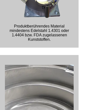
Produktberührendes Material
mindestens Edelstahl 1.4301 oder
1.4404 bzw. FDA zugelassenen
Kunststoffen.