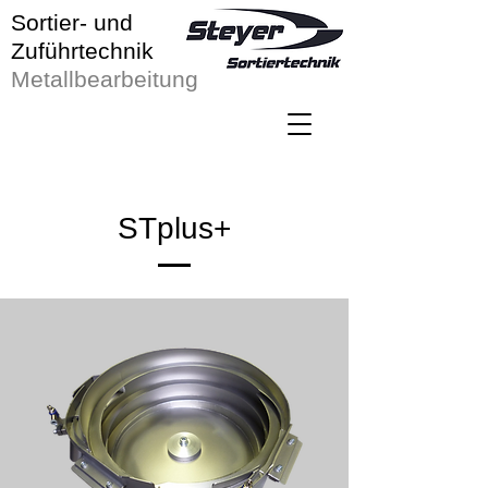
Sortier- und
Zuführtechnik
Metallbearbeitung
STplus+