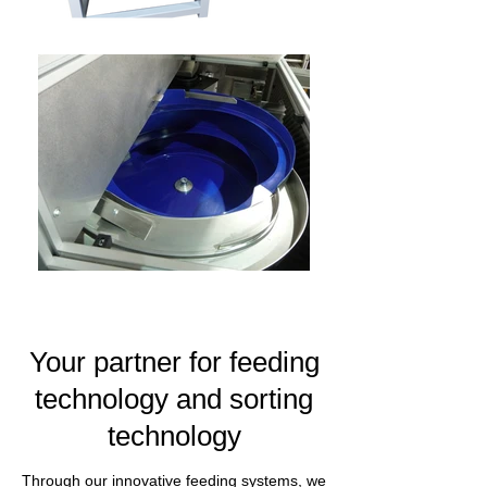
Your partner for feeding
technology and sorting
technology
Through our innovative feeding systems, we