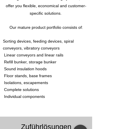
offer you flexible, economical and customer-
specific solutions.
Our mature product portfolio consists of:
Sorting devices, feeding devices, spiral
conveyors, vibratory conveyors
Linear conveyors and linear rails
Refill bunker, storage bunker
Sound insulation hoods
Floor stands, base frames
Isolations, escapements
Complete solutions
Individual components
Zuführlösungen