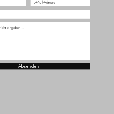
Absenden