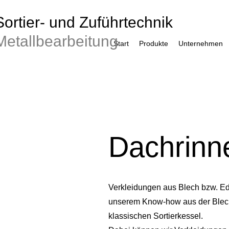
Sortier- und Zuführtechnik
Metallbearbeitung
Start
Produkte
Unternehmen
Dachrinn
Verkleidungen aus Blech bzw. Ed
unserem Know-how aus der Blech
klassischen Sortierkessel.