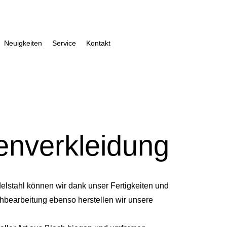
Neuigkeiten
Service
Kontakt
enverkleidung
elstahl können wir dank unser Fertigkeiten und
bearbeitung ebenso herstellen wir unsere